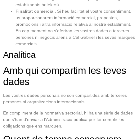
establiments hotelers)
Finalitat comercial.
Si heu facilitat el vostre consentiment,
us proporcionarem informació comercial, propostes,
promocions i altra informació relativa al nostre establiment.
En cap moment no s’oferiran les vostres dades a terceres
persones ni negocis aliens a Cal Gabriel i les seves marques
comercials.
Analítica
Amb qui compartim les teves
dades
Les vostres dades personals no són compartides amb terceres
persones ni organitzacions internacionals.
En compliment de la normativa sectorial, hi ha una sèrie de dades
que s’han d’enviar a l’Administració pública per fer complir les
obligacions que ens marquen.